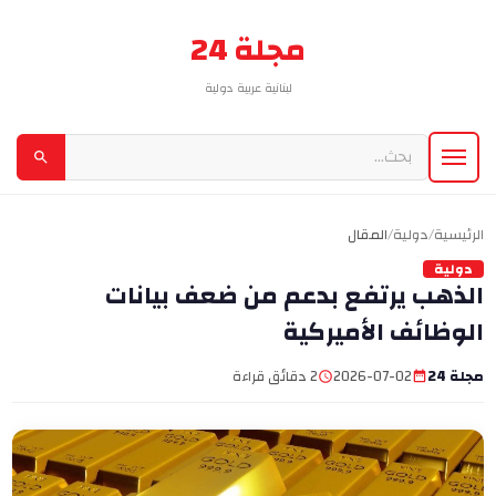
مجلة 24
لبنانية عربية دولية
الرئيسية
/
دولية
/
المقال
دولية
الذهب يرتفع بدعم من ضعف بيانات
الوظائف الأميركية
مجلة 24
2026-07-02
2 دقائق قراءة