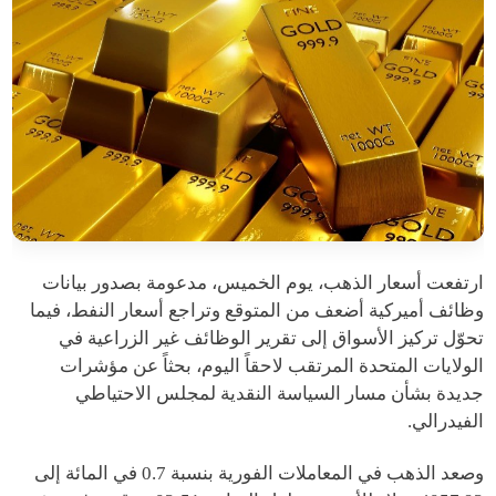
ارتفعت أسعار الذهب، يوم الخميس، مدعومة بصدور بيانات
وظائف أميركية أضعف من المتوقع وتراجع أسعار النفط، فيما
تحوّل تركيز الأسواق إلى تقرير الوظائف غير الزراعية في
الولايات المتحدة المرتقب لاحقاً اليوم، بحثاً عن مؤشرات
جديدة بشأن مسار السياسة النقدية لمجلس الاحتياطي
الفيدرالي.
وصعد الذهب في المعاملات الفورية بنسبة 0.7 في المائة إلى