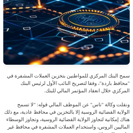
سمح البنك المركزي للمواطنين بتخزين العملات المشفرة في
"محافظ باردة"، وفقا لتصريح النائب الأول لرئيس البنك
المركزي خلال انعقاد المؤتمر المالي للبنك.
ونقلت وكالة "تاس" عن الموظف المالي قوله: "لا تسمح
الولاية القضائية الروسية إلا بالتخزين في محافظ عادية، مع ذلك
هناك إمكانية لتجاوز الولاية القضائية الروسية، وتجاوز الوسطاء
الماليين الروس، واستخدام العملات المشفرة في محافظ غير