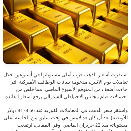
استقرت أسعار الذهب قرب أعلى مستوياتها في أسبوعين خلال
تعاملات يوم الاثنين، مدعومة ببيانات الوظائف الأميركية التي
جاءت أضعف من المتوقع الأسبوع الماضي، مما قلص من
احتمالات قيام مجلس الاحتياطي الفيدرالي برفع أسعار الفائدة.
واستقر سعر الذهب في المعاملات الفورية عند 4174.66 دولار
للأونصة) بعد أن كان قد لامس في وقت سابق من الجلسة أعلى
مستوياته منذ 22 حزيران الماضي. وفي المقابل، ارتفعت