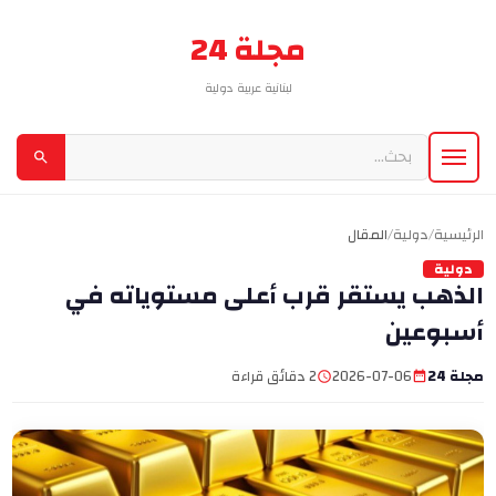
مجلة 24
لبنانية عربية دولية
الرئيسية
/
دولية
/
المقال
دولية
الذهب يستقر قرب أعلى مستوياته في
أسبوعين
مجلة 24
2026-07-06
2 دقائق قراءة