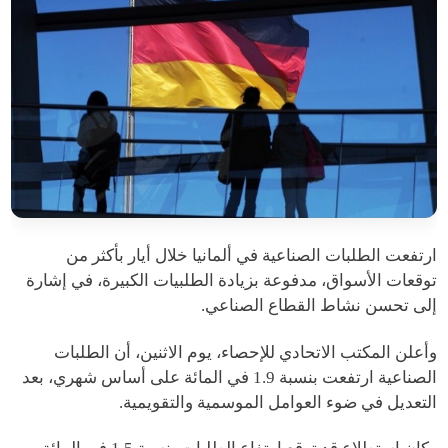
ارتفعت الطلبات الصناعية في ألمانيا خلال أيار بأكثر من
توقعات الأسواق، مدفوعة بزيادة الطلبيات الكبيرة، في إشارة
إلى تحسن نشاط القطاع الصناعي.
وأعلن المكتب الاتحادي للإحصاء، يوم الاثنين، أن الطلبات
الصناعية ارتفعت بنسبة 1.9 في المائة على أساس شهري، بعد
التعديل في ضوء العوامل الموسمية والتقويمية.