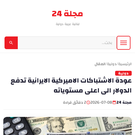
مجلة 24
لبنانية عربية دولية
الرئيسية
/
دولية
/
المقال
دولية
عودة الاشتباكات الاميركية الايرانية تدفع
الدولار الى اعلى مستوياته
مجلة 24
2026-07-08
2 دقائق قراءة