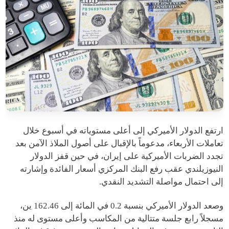
ارتفع الدولار الأميركي إلى أعلى مستوياته في أسبوع خلال
تعاملات الأربعاء، مدعوماً بالإقبال على أصول الملاذ الآمن بعد
تجدد الضربات الأميركية على إيران، في حين قفز الدولار
النيوزيلندي عقب رفع البنك المركزي أسعار الفائدة وإشارته
إلى احتمال مواصلة التشديد النقدي.
وصعد الدولار الأميركي بنسبة 0.2 في المائة إلى 162.46 ين،
مسجلاً رابع جلسة متتالية من المكاسب وأعلى مستوى له منذ