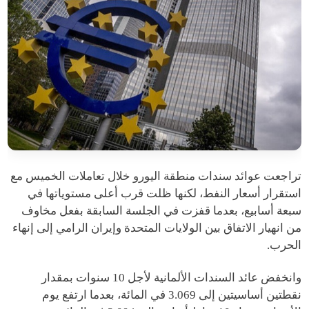
تراجعت عوائد سندات منطقة اليورو خلال تعاملات الخميس مع
استقرار أسعار النفط، لكنها ظلت قرب أعلى مستوياتها في
سبعة أسابيع، بعدما قفزت في الجلسة السابقة بفعل مخاوف
من انهيار الاتفاق بين الولايات المتحدة وإيران الرامي إلى إنهاء
الحرب.
وانخفض عائد السندات الألمانية لأجل 10 سنوات بمقدار
نقطتين أساسيتين إلى 3.069 في المائة، بعدما ارتفع يوم