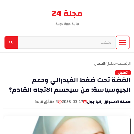
مجلة 24
لبنانية عربية دولية
الرئيسية
/
تحليل
/
المقال
تحليل
الفضة تحت ضغط الفيدرالي ودعم
الجيوسياسة: من سيحسم الاتجاه القادم؟
محللة الاسواق رانيا جول
2026-03-17
4 دقائق قراءة