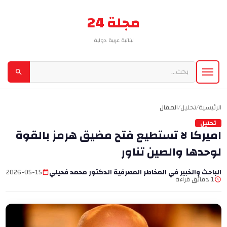
مجلة 24
لبنانية عربية دولية
الرئيسية
/
تحليل
/
المقال
تحليل
اميركا لا تستطيع فتح مضيق هرمز بالقوة
لوحدها والصين تناور
الباحث والخبير في المخاطر المصرفية الدكتور محمد فحيلي
2026-05-15
1 دقائق قراءة