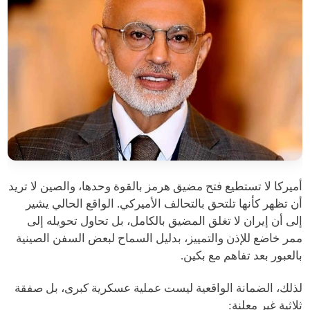
أميركا لا تستطيع فتح مضيق هرمز بالقوة وحدها، والصين لا تريد
أن تظهر كأنها تلتحق بالتحالف الأميركي. الواقع الحالي يشير
إلى أن إيران لا تغلق المضيق بالكامل، بل تحاول تحويله إلى
ممر خاضع للإذن والتمييز، بدليل السماح لبعض السفن الصينية
بالعبور بعد تفاهم مع بكين.
لذلك، الضمانة الواقعية ليست عملية عسكرية كبرى، بل صفقة
ثلاثية غير معلنة: