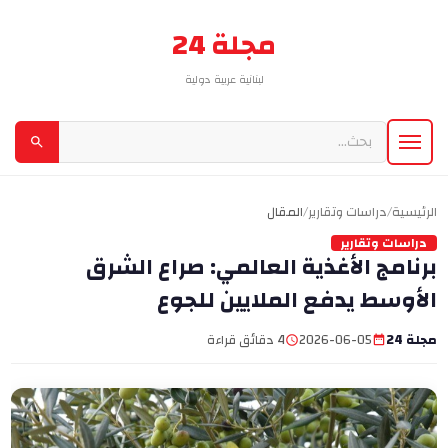
مجلة 24
لبنانية عربية دولية
الرئيسية
/
دراسات وتقارير
/
المقال
دراسات وتقارير
برنامج الأغذية العالمي: صراع الشرق
الأوسط يدفع الملايين للجوع
مجلة 24
2026-06-05
4 دقائق قراءة