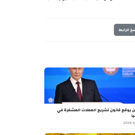
خ الرابط
بوتين يوقع قانون تشريع العملات المشفرة في
ا
2026-0