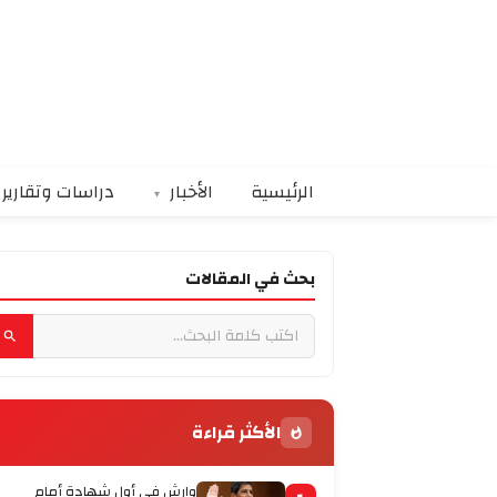
الرئيسية
الأخبار
دراسات وتقارير
بحث في المقالات
الأكثر قراءة
وارش في أول شهادة أمام